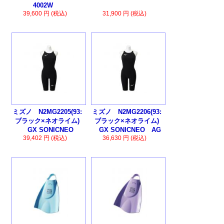
4002W
39,600 円 (税込)
31,900 円 (税込)
ミズノ N2MG2205(93:
ミズノ N2MG2206(93:
ブラック×ネオライム)
ブラック×ネオライム)
GX SONICNEO
GX SONICNEO AG
39,402 円 (税込)
36,630 円 (税込)
SL