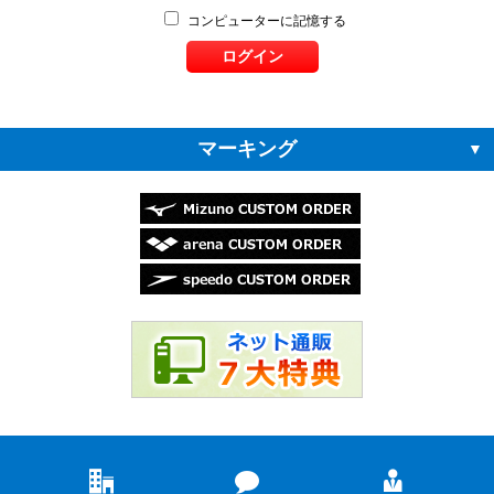
コンピューターに記憶する
マーキング