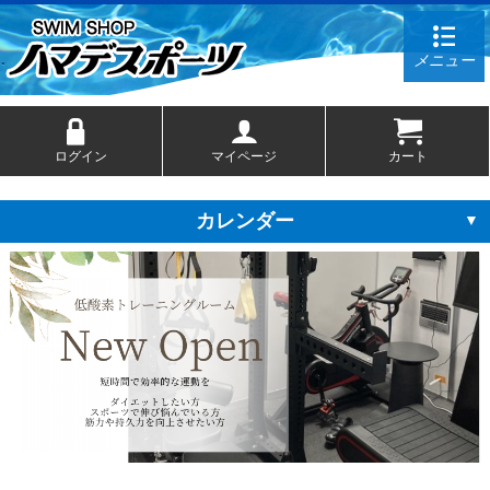
メニュー
ログイン
マイページ
カート
カレンダー