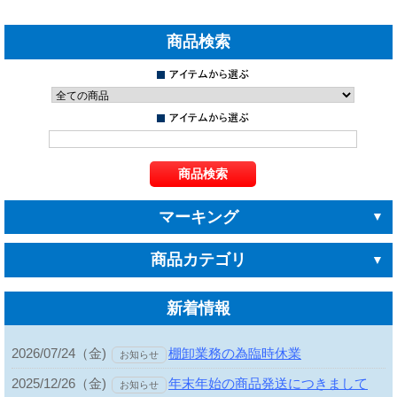
商品検索
マーキング
商品カテゴリ
新着情報