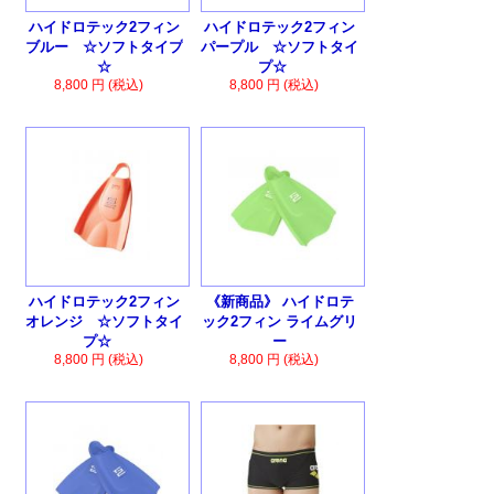
ハイドロテック2フィン
ハイドロテック2フィン
ブルー ☆ソフトタイプ
パープル ☆ソフトタイ
☆
プ☆
8,800 円 (税込)
8,800 円 (税込)
ハイドロテック2フィン
《新商品》 ハイドロテ
オレンジ ☆ソフトタイ
ック2フィン ライムグリ
プ☆
ー
8,800 円 (税込)
8,800 円 (税込)
ン
☆エクストラソフトタイ
プ☆