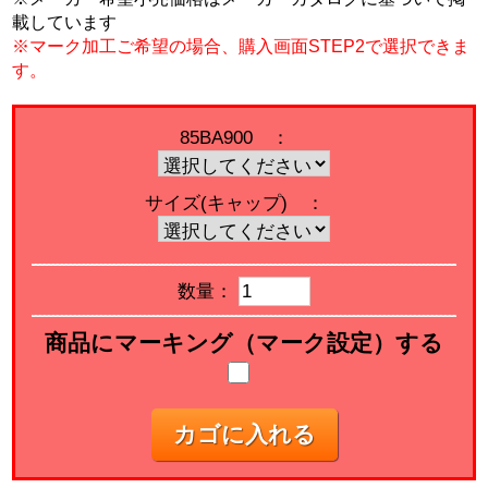
載しています
※マーク加工ご希望の場合、購入画面STEP2で選択できま
す。
85BA900 ：
サイズ(キャップ) ：
数量：
商品にマーキング（マーク設定）する
カゴに入れる