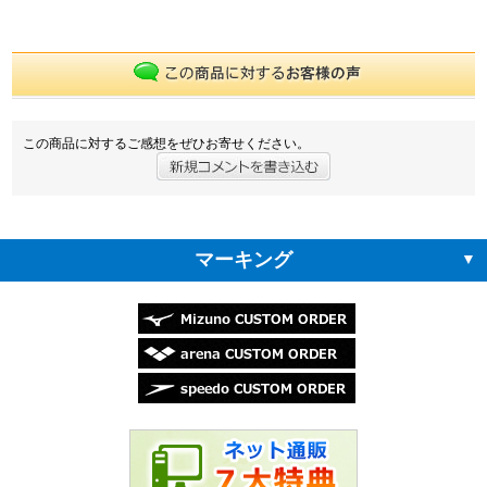
この商品に対するご感想をぜひお寄せください。
マーキング