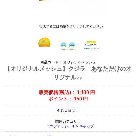
拡大するには画像をクリックしてください
商品コード：
オリジナルメッシュ
【オリジナルメッシュ】クジラ あなただけのオ
リジナル♪♪
販売価格(税込)：
1,100
円
ポイント：
150
Pt
発送日目安：
関連カテゴリ：
ハマデオリジナル
>
キャップ