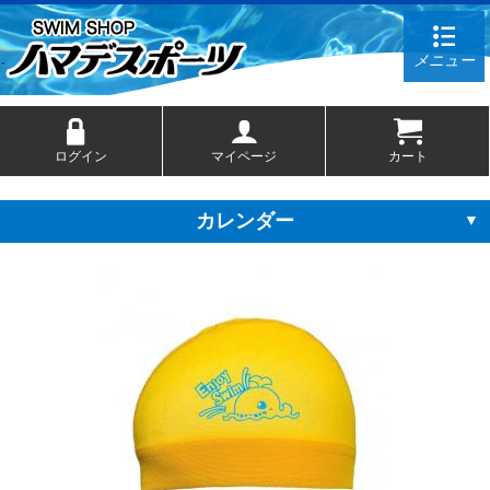
メニュー
ログイン
マイページ
カート
カレンダー