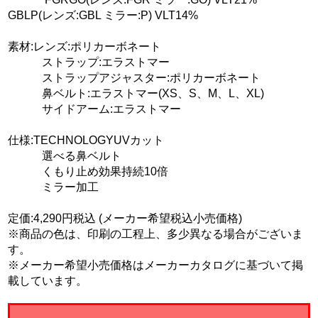
GBLP(レンズ:GBL ミラー:P) VLT14%
素材:レンズ:ポリカーボネート
ストラップ:エラストマー
ストラップアジャスター:ポリカーボネート
鼻ベルト:エラストマー(XS、S、M、L、XL)
サイドアーム:エラストマー
仕様:TECHNOLOGYUVカット
選べる鼻ベルト
くもり止め効果持続10倍
ミラー加工
定価:4,290円税込 (メーカー希望税込小売価格)
※商品の色は、印刷の工程上、多少異なる場合がございま
す。
※メーカー希望小売価格はメーカーカタログに基づいて掲
載しています。