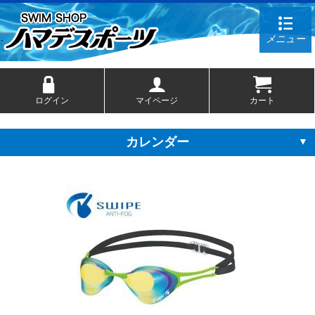
メニュー
ログイン
マイページ
カート
カレンダー