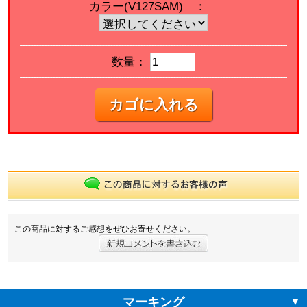
カラー(V127SAM) ：
数量：
カゴに入れる
この商品に対するご感想をぜひお寄せください。
マーキング