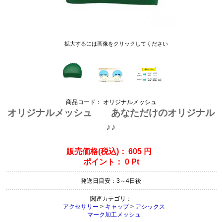
拡大するには画像をクリックしてください
商品コード：
オリジナルメッシュ
オリジナルメッシュ あなただけのオリジナル
♪♪
販売価格(税込)：
605
円
ポイント：
0
Pt
発送日目安：3～4日後
関連カテゴリ：
アクセサリー
>
キャップ
>
アシックス
マーク加工メッシュ