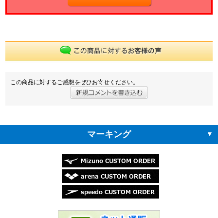
この商品に対するご感想をぜひお寄せください。
マーキング