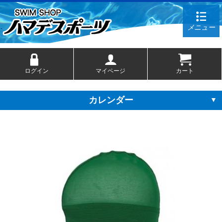
メニュー
ログイン
マイページ
カート
カレンダー