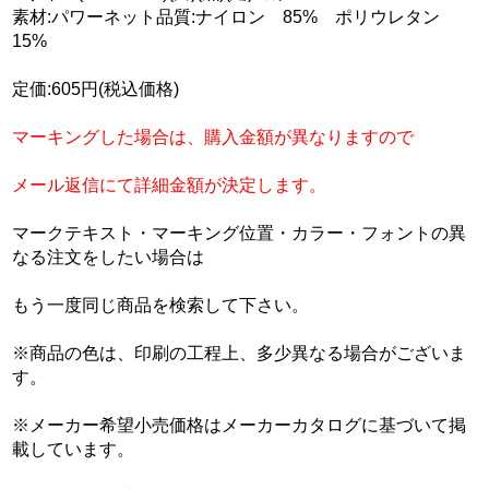
素材:パワーネット品質:ナイロン 85% ポリウレタン
15%
定価:605円(税込価格)
マーキングした場合は、購入金額が異なりますので
メール返信にて詳細金額が決定します。
マークテキスト・マーキング位置・カラー・フォントの異
なる注文をしたい場合は
もう一度同じ商品を検索して下さい。
※商品の色は、印刷の工程上、多少異なる場合がございま
す。
※メーカー希望小売価格はメーカーカタログに基づいて掲
載しています。