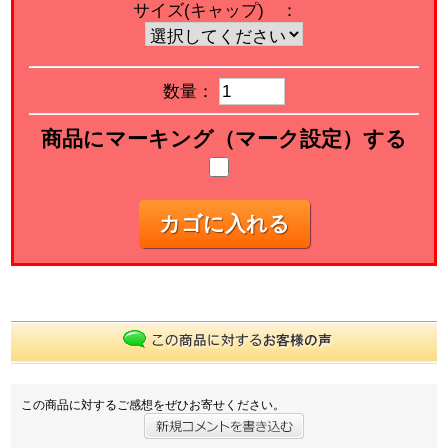
サイズ(キャップ) ：
数量：
商品にマーキング（マーク設定）する
カゴに入れる
この商品に対するご感想をぜひお寄せください。