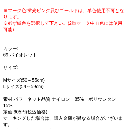
※マーク色:蛍光ピンク及びゴールドは、単色使用不可とな
ります。
※必ず縁色を選択して下さい。(2重マーク中心色には使用
可能)
カラー:
69:バイオレット
サイズ:
Mサイズ(50～55cm)
Lサイズ(54～59cm)
素材:パワーネット品質:ナイロン 85% ポリウレタン
15%
定価:605円(税込価格)
マーキングした場合は、購入金額が異なる場合がございま
す。