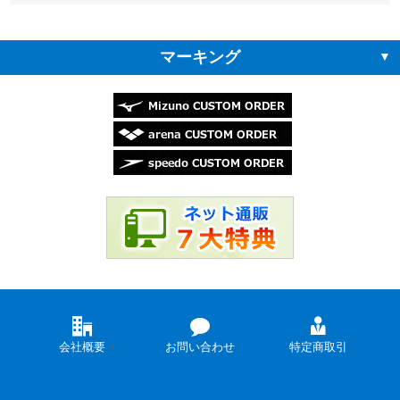
マーキング
会社概要
お問い合わせ
特定商取引