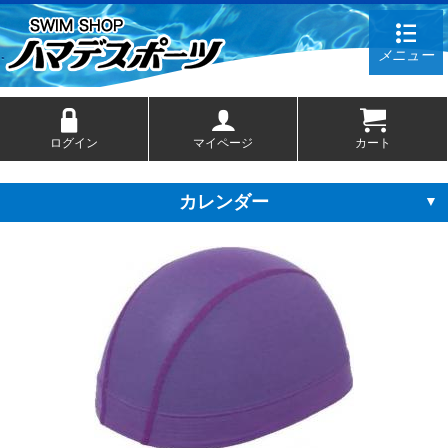
メニュー
ログイン
マイページ
カート
カレンダー