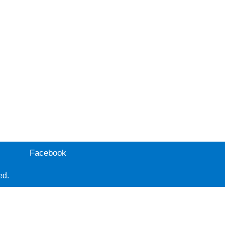
Facebook
ed.