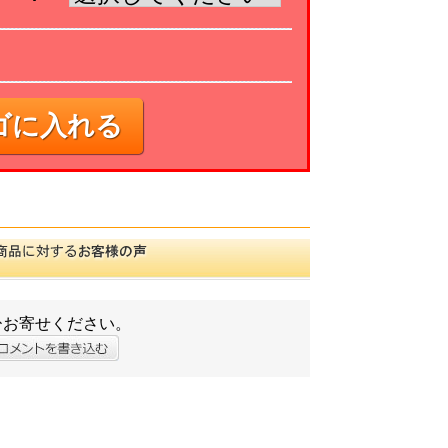
ゴに入れる
ひお寄せください。