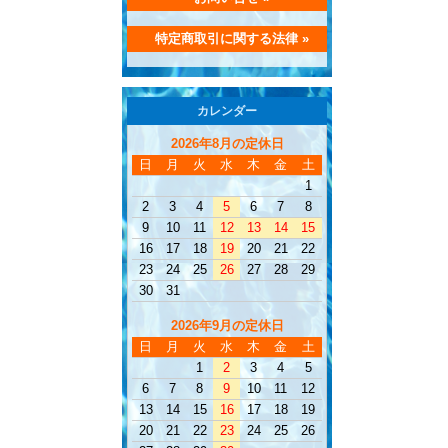
特定商取引に関する法律 »
カレンダー
2026年8月の定休日
日
月
火
水
木
金
土
1
2
3
4
5
6
7
8
9
10
11
12
13
14
15
16
17
18
19
20
21
22
23
24
25
26
27
28
29
30
31
2026年9月の定休日
日
月
火
水
木
金
土
1
2
3
4
5
6
7
8
9
10
11
12
13
14
15
16
17
18
19
20
21
22
23
24
25
26