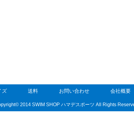
イズ
送料
お問い合わせ
会社概要
pyright© 2014 SWIM SHOP ハマデスポーツ All Rights Reserv