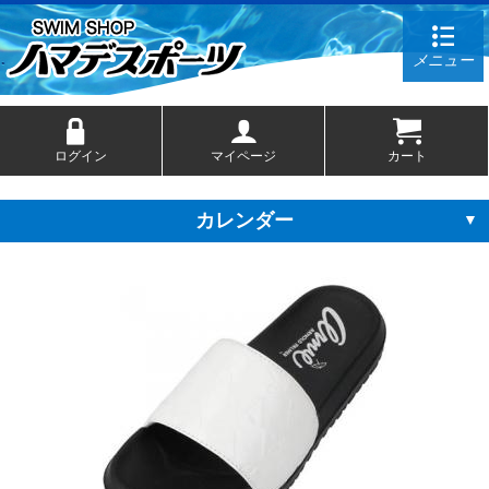
メニュー
ログイン
マイページ
カート
カレンダー