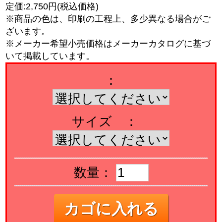
定価:2,750円(税込価格)
※商品の色は、印刷の工程上、多少異なる場合がご
ざいます。
※メーカー希望小売価格はメーカーカタログに基づ
いて掲載しています。
：
サイズ ：
数量：
カゴに入れる