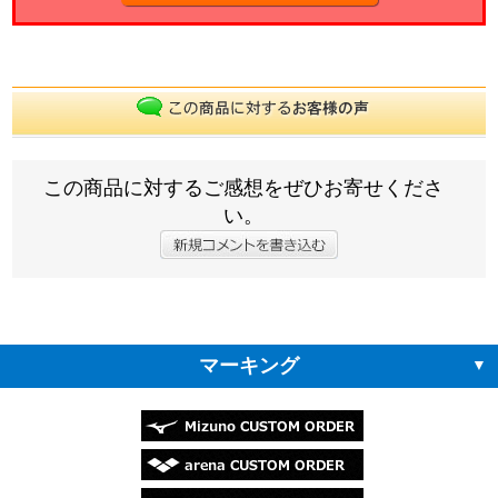
この商品に対するご感想をぜひお寄せくださ
い。
マーキング