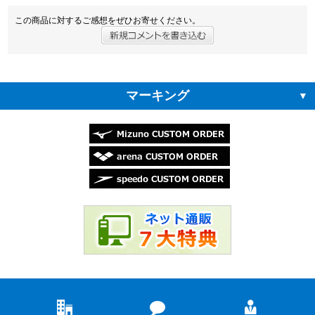
この商品に対するご感想をぜひお寄せください。
マーキング