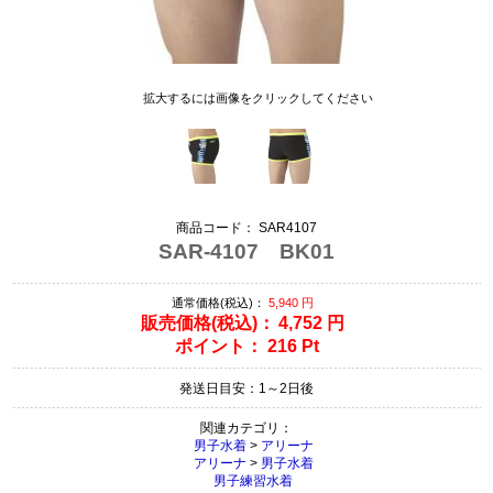
拡大するには画像をクリックしてください
商品コード：
SAR4107
SAR-4107 BK01
通常価格(税込)：
5,940
円
販売価格(税込)：
4,752
円
ポイント：
216
Pt
発送日目安：1～2日後
関連カテゴリ：
男子水着
>
アリーナ
アリーナ
>
男子水着
男子練習水着