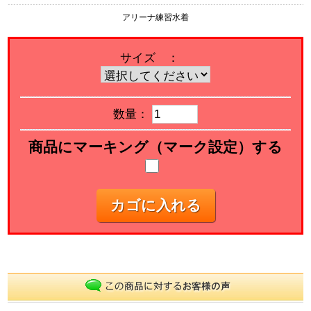
アリーナ練習水着
サイズ ：
数量：
商品にマーキング（マーク設定）する
カゴに入れる