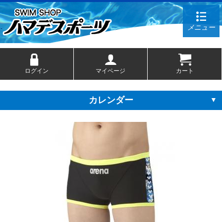
メニュー
ログイン
マイページ
カート
カレンダー